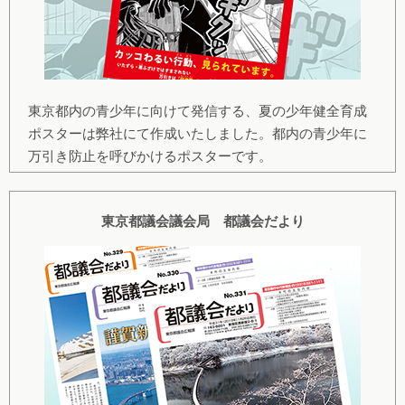
東京都内の青少年に向けて発信する、夏の少年健全育成
ポスターは弊社にて作成いたしました。都内の青少年に
万引き防止を呼びかけるポスターです。
東京都議会議会局 都議会だより