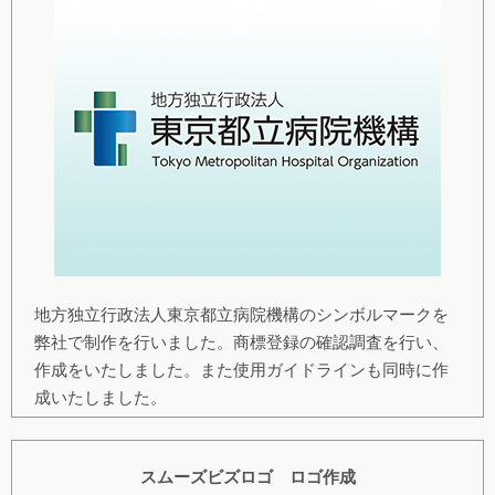
地方独立行政法人東京都立病院機構のシンボルマークを
弊社で制作を行いました。商標登録の確認調査を行い、
作成をいたしました。また使用ガイドラインも同時に作
成いたしました。
スムーズビズロゴ ロゴ作成