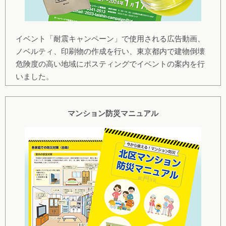
イベント「耐震キャンペーン」で使用される広告動画、
ノベルティ、印刷物の作成を行い、東京都内で建物倒壊
危険度の高い地域にポスティングでイベントの案内を行
いました。
マンション防災マニュアル