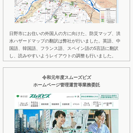
日野市にお住いの外国人の方に向けた、防災マップ、洪
水ハザードマップの翻訳は弊社が行いました。英語、中
国語、韓国語、フランス語、スペイン語の5言語に翻訳
し、読みやすいようレイアウトの調整も行いました。
令和元年度スムーズビズ
ホームページ管理運営等業務委託