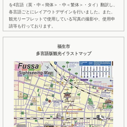
を4言語（英・中＜簡体＞・中＜繁体＞・タイ）翻訳し、
各言語ごとにレイアウトデザインを行いました。また、
観光リーフレットで使用している写真の撮影や、使用申
請等も行っております。
福生市
多言語版観光イラストマップ