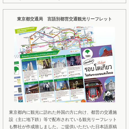
東京都交通局 言語別都営交通観光リーフレット
東京都内に観光に訪れた外国の方に向け、都営の交通施
設（主に地下鉄）等で配布されている観光リーフレット
も弊社が作成致しました。ご提供いただいた日本語原稿