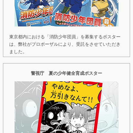
東京都内における「消防少年団員」を募集するポスター
は、弊社がプロポーザルにより、受託をさせていただき
ました。
警視庁 夏の少年健全育成ポスター