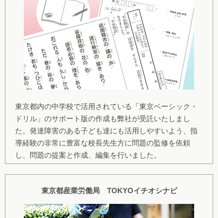
東京都内の中学校で活用されている「東京ベーシック・
ドリル」のサポート版の作成も弊社が受託いたしまし
た。発達障害のある子ども達にも活用しやすいよう、指
導経験の非常に豊富な校長先生方に問題の監修を依頼
し、問題の提案と作成、編集を行いました。
東京都産業労働局 TOKYOイチオシナビ