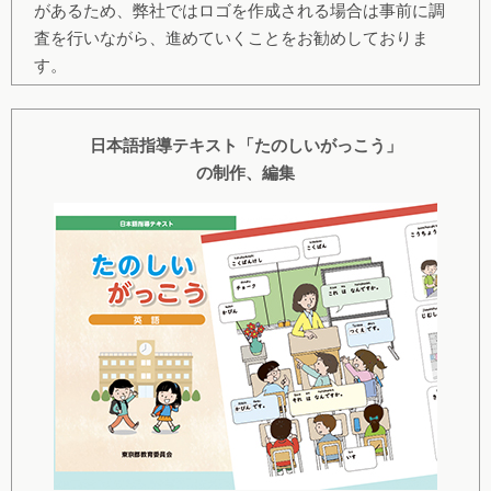
があるため、弊社ではロゴを作成される場合は事前に調
査を行いながら、進めていくことをお勧めしておりま
す。
日本語指導テキスト「たのしいがっこう」
の制作、編集