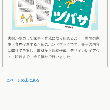
夫婦が協力して家事・育児に取り組めるよう、男性の家
事・育児促進するためのハンドブックです。冊子の内容
は弊社で考案し、取材から原稿作成、デザインレイアウ
ト、印刷まで、全て弊社で行いました。
△ページの上に戻る