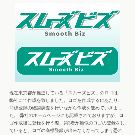
現在東京都が推進している「スムーズビズ」のロゴは、
弊社にて作成を致しました。ロゴを作成するにあたり、
商標登録の確認調査を行いながら作成を進めていきまし
た。 弊社のホームページにも記載されておりますが、ロ
ゴ作成後に登録を行う際、第3者が類似のロゴの登録をし
ていると、ロゴの商標登録が出来なくなってしまう恐れ