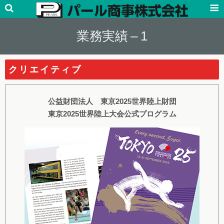
業務実績 – 1
クリエイティブ
公益財団法人 東京2025世界陸上財団
東京2025世界陸上大会公式プログラム