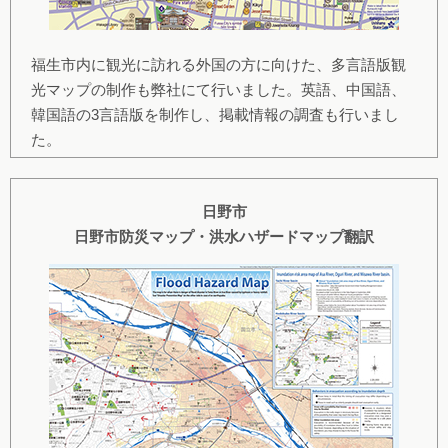
福生市内に観光に訪れる外国の方に向けた、多言語版観
光マップの制作も弊社にて行いました。英語、中国語、
韓国語の3言語版を制作し、掲載情報の調査も行いまし
た。
日野市
日野市防災マップ・洪水ハザードマップ翻訳