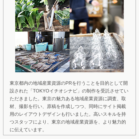
東京都内の地域産業資源のPRを行うことを目的として開
設された「TOKYOイチオシナビ」の制作を受託させてい
ただきました。東京の魅力ある地域産業資源に調査、取
材、撮影を行い、原稿を作成しつつ、同時にサイト掲載
用のレイアウトデザインも行いました。高いスキルを持
つスタッフにより、東京の地域産業資源を、より魅力的
に伝えています。