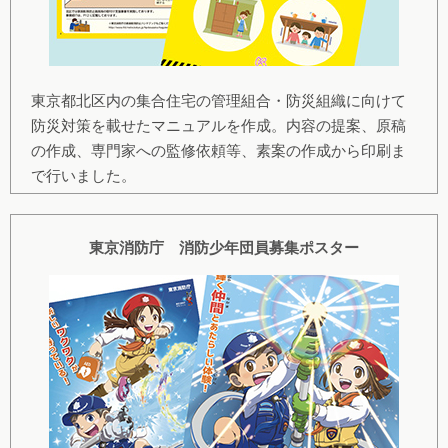
東京都北区内の集合住宅の管理組合・防災組織に向けて
防災対策を載せたマニュアルを作成。内容の提案、原稿
の作成、専門家への監修依頼等、素案の作成から印刷ま
で行いました。
東京消防庁 消防少年団員募集ポスター