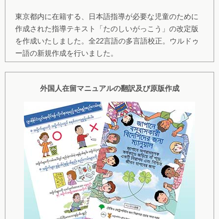
東京都内に在籍する、日本語指導が必要な児童のために
作成された指導テキスト「たのしいがっこう」の改定版
を作成いたしました。全22言語の多言語校正。ウルドゥ
ー語の新規作成を行いました。
外国人在留マニュアルの翻訳及び原版作成