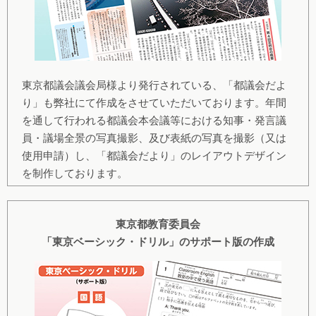
東京都議会議会局様より発行されている、「都議会だよ
り」も弊社にて作成をさせていただいております。年間
を通して行われる都議会本会議等における知事・発言議
員・議場全景の写真撮影、及び表紙の写真を撮影（又は
使用申請）し、「都議会だより」のレイアウトデザイン
を制作しております。
東京都教育委員会
「東京ベーシック・ドリル」のサポート版の作成