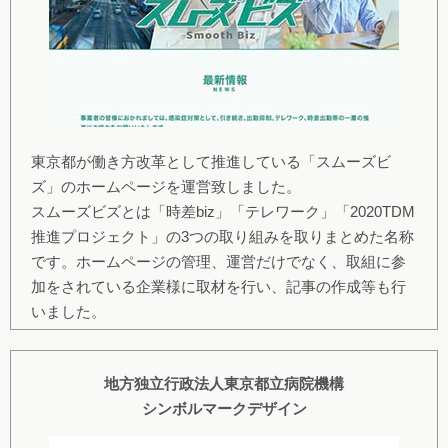
東京都が働き方改革として推進している「スムーズビ
ズ」のホームページを運営致しました。
スムーズビズとは「時差biz」「テレワーク」「2020TDM
推進プロジェクト」の3つの取り組みを取りまとめた名称
です。ホームページの管理、運営だけでなく、取組に参
加をされている企業様に取材を行い、記事の作成等も行
いました。
地方独立行政法人東京都立病院機構
シンボルマークデザイン