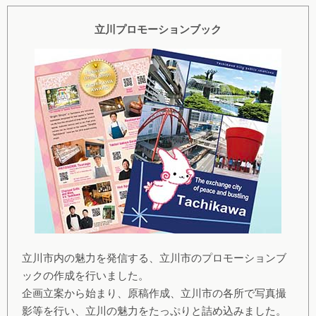
立川プロモーションブック
立川市内の魅力を発信する、立川市のプロモーションブ
ックの作成を行いました。
企画立案から始まり、原稿作成、立川市の各所で写真撮
影等を行い、立川の魅力をたっぷりと詰め込みました。