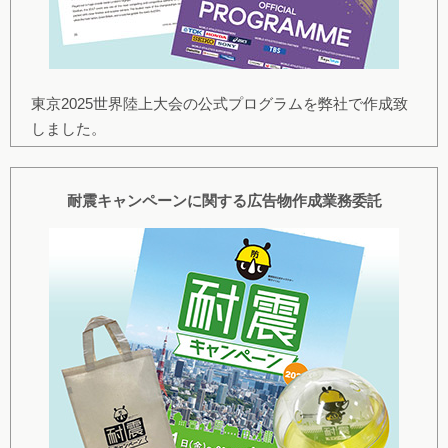
東京2025世界陸上大会の公式プログラムを弊社で作成致
しました。
耐震キャンペーンに関する広告物作成業務委託