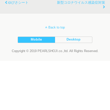
ゆびさシート
新型コロナウイルス感染症対策
Back to top
Mobile
Desktop
Copyright © 2019 PEARLSHOJI.co.,ltd. All Rights Reserved.