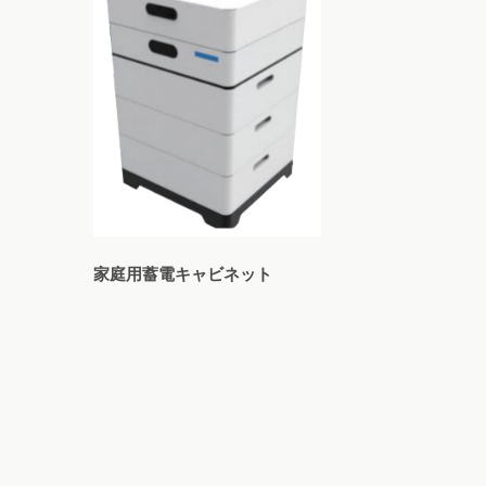
家庭用蓄電キャビネット