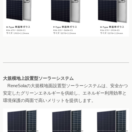
大規模地上設置型ソーラーシステム
ReneSolaの大規模地面設置型ソーラーシステムは、安全かつ
安定したグリーンエネルギーを供給し、エネルギー利用効率と
環境保護の両面で高いメリットを提供します。