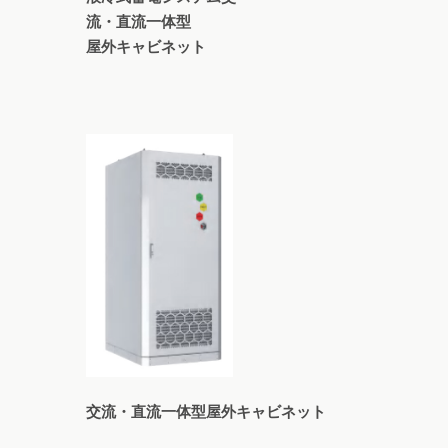
流・直流一体型
屋外キャビネット
交流・直流一体型屋外キャビネット