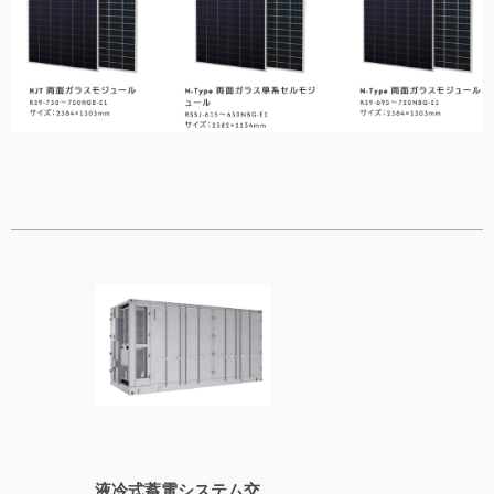
液冷式蓄電システム交