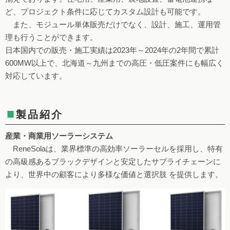
ど、プロジェクト条件に応じてカスタム設計も可能です。
また、モジュール単体販売だけでなく、設計、施工、運用管
理も行うことができます。
日本国内での販売・施工実績は2023年～2024年の2年間で累計
600MW以上で、北海道～九州までの高圧・低圧案件にも幅広く
対応しています。
■
製品紹介
産業・商業用ソーラーシステム
ReneSolaは、業界標準の高効率ソーラーセルを採用し、特有
の高級感あるブラックデザインと安定したサプライチェーンに
より、世界中の顧客により多様な価値と選択肢 を提供します。