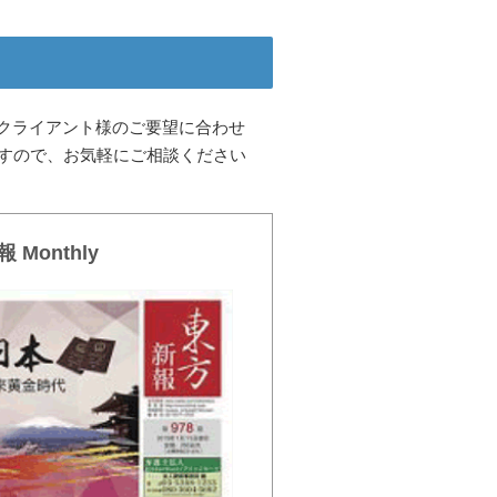
クライアント様のご要望に合わせ
ますので、お気軽にご相談ください
 Monthly