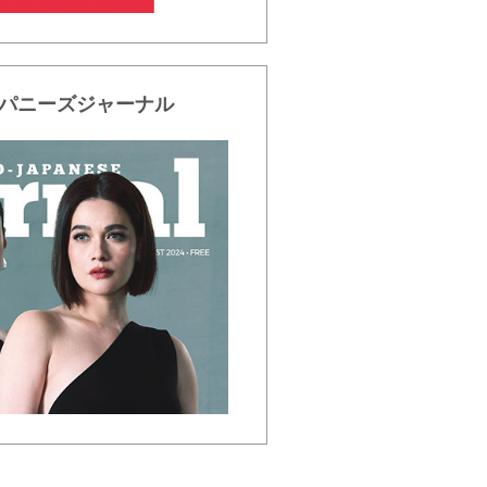
パニーズジャーナル