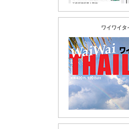
ワイワイタ