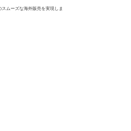
のスムーズな海外販売を実現しま