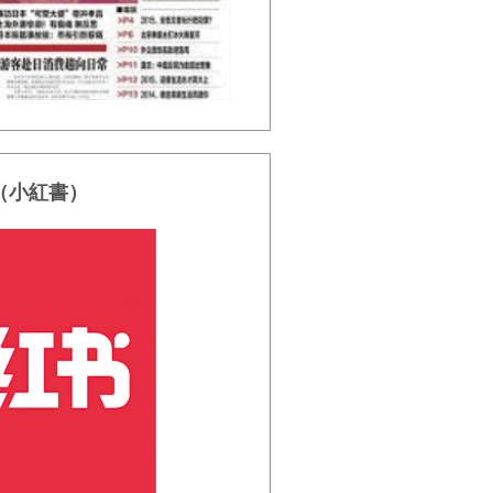
（小紅書）