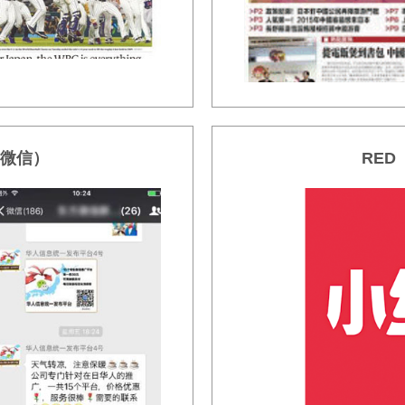
（微信）
RED