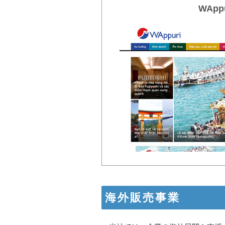
WAppu
海外販売事業