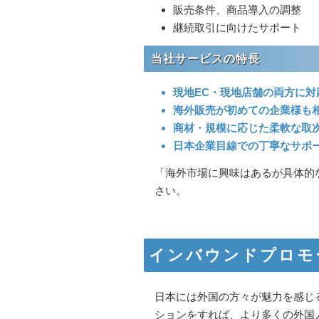
販売条件、商品導入の調整
継続取引に向けたサポート
当社サービスの特長
現地EC・現地店舗の両方に対
海外販売が初めての企業様も
商材・規模に応じた柔軟な取
日本企業目線での丁寧なサポ
「海外市場に興味はあるが具体的
さい。
インバウンドプロモ
日本には外国の方々が魅力を感じ
ションをすれば、より多くの外国