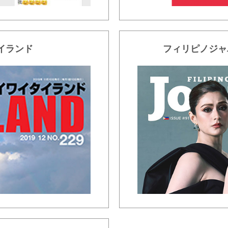
イランド
フィリピノジャ