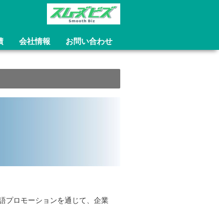
績
会社情報
お問い合わせ
言語プロモーションを通じて、企業