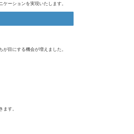
ニケーションを実現いたします。
ちが目にする機会が増えました。
きます。