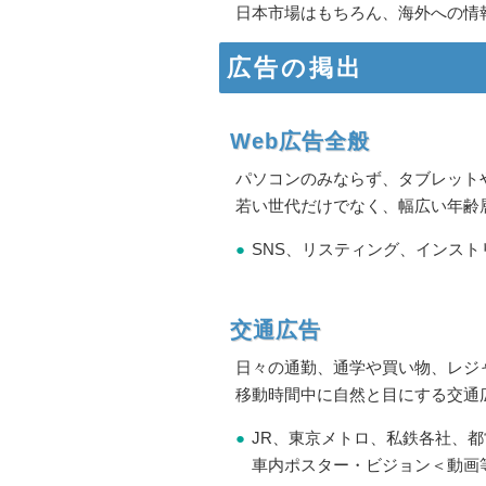
日本市場はもちろん、海外への情
広告の掲出
Web広告全般
パソコンのみならず、タブレット
若い世代だけでなく、幅広い年齢
SNS、リスティング、インス
交通広告
日々の通勤、通学や買い物、レジ
移動時間中に自然と目にする交通
JR、東京メトロ、私鉄各社、
車内ポスター・ビジョン＜動画