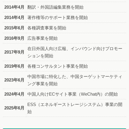
2014年4月
翻訳・外国語編集業務を開始
2014年4月
著作権等のサポート業務を開始
2015年6月
各種調査事業を開始
2016年9月
広告事業を開始
在日外国人向け広報、インバウンド向けプロモー
2017年9月
ションを開始
2019年6月
各種コンサルタント事業を開始
中国市場に特化した、中国ターゲットマーケティ
2023年6月
ング事業を開始
2024年4月
中国人向けECサイト事業（WeChat内）の開始
ESS（エネルギーストレージシステム）事業の開
2025年6月
始