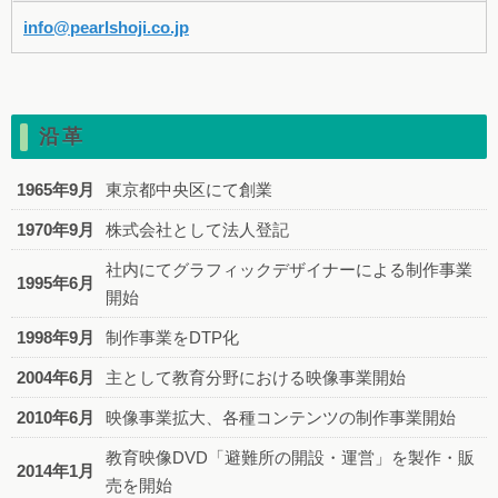
info@pearlshoji.co.jp
沿革
1965年9月
東京都中央区にて創業
1970年9月
株式会社として法人登記
社内にてグラフィックデザイナーによる制作事業
1995年6月
開始
1998年9月
制作事業をDTP化
2004年6月
主として教育分野における映像事業開始
2010年6月
映像事業拡大、各種コンテンツの制作事業開始
教育映像DVD「避難所の開設・運営」を製作・販
2014年1月
売を開始