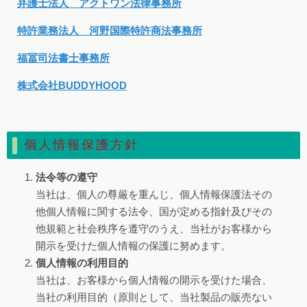
弁護士法人 アクトワン法律事務所
特許業務法人 河野国際特許商法事務所
福冨司法書士事務所
株式会社BUDDYHOOD
個人情報保護方針
法令等の遵守
当社は、個人の尊厳を重んじ、個人情報保護法その
他個人情報に関する法令、国が定める指針及びその
他規範と社会秩序を遵守のうえ、当社がお客様から
開示を受けた個人情報の保護に努めます。
個人情報の利用目的
当社は、お客様から個人情報の開示を受けた場合、
当社の利用目的（原則として、当社製品の販売ない