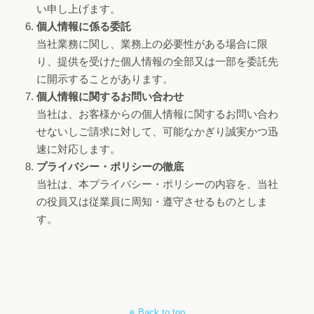
い申し上げます。
個人情報に係る委託
当社業務に関し、業務上の必要性がある場合に限
り、提供を受けた個人情報の全部又は一部を委託先
に開示することがあります。
個人情報に関するお問い合わせ
当社は、お客様からの個人情報に関するお問い合わ
せないしご請求に対して、可能なかぎり誠実かつ迅
速に対応します。
プライバシー・ポリシーの徹底
当社は、本プライバシー・ポリシーの内容を、当社
の役員又は従業員に周知・遵守させるものとしま
す。
Back to top