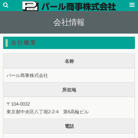
会社情報
会社概要
名称
パール商事株式会社
所在地
〒104-0032
東京都中央区八丁堀2-2-4 第6高輪ビル
電話