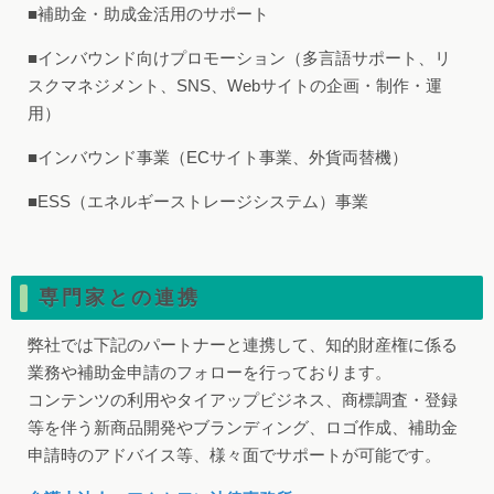
■補助金・助成金活用のサポート
■インバウンド向けプロモーション（多言語サポート、リ
スクマネジメント、SNS、Webサイトの企画・制作・運
用）
■インバウンド事業（ECサイト事業、外貨両替機）
■ESS（エネルギーストレージシステム）事業
専門家との連携
弊社では下記のパートナーと連携して、知的財産権に係る
業務や補助金申請のフォローを行っております。
コンテンツの利用やタイアップビジネス、商標調査・登録
等を伴う新商品開発やブランディング、ロゴ作成、補助金
申請時のアドバイス等、様々面でサポートが可能です。