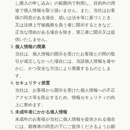
し購入の申し込み）の範囲内で利用し、目的外の用
途で個人情報を取り扱いません。また、当社はお客
様の同意がある場合、或いは法令等に基づくとき、
又は法律上守秘義務を負う者に開示するときなど、
正当な理由がある場合を除き、第三者に開示又は提
供いたしません。
個人情報の廃棄
当社は、個人情報の開示を受けたお客様との間の取
引が成立しなかった場合には、当該個人情報を速や
かに、かつ安全な方法により廃棄するものとしま
す。
セキュリティ措置
当社は、お客様から開示を受けた個人情報への不正
アクセス等を防止するため、情報セキュリティの向
上に努めます。
未成年者にかかる個人情報
未成年のお客様が当社に個人情報を提供される場合
には、親権者の同意の下にご提供くださるようお願