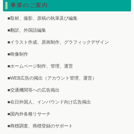
事業のご案内
■取材、撮影、原稿の執筆及び編集
■翻訳、外国語編集
■イラスト作成、原画制作、グラフィックデザイン
■映像制作
■ホームページ制作、管理、運営
■WEB広告の掲出（アカウント管理、運営）
■交通機関等への広告掲出
■在日外国人、インバウンド向け広告掲出
■国内外各種リサーチ
■商標調査、商標登録のサポート