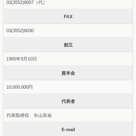
03(3552)8007（代）
FAX
03(3552)8030
創立
1965年9月10日
資本金
10,000,000円
代表者
代表取締役 矢山良祐
E-mail