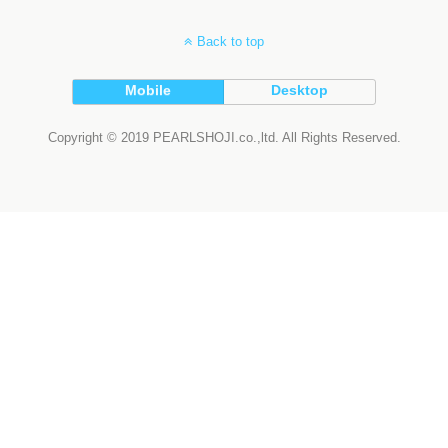
Back to top
Mobile
Desktop
Copyright © 2019 PEARLSHOJI.co.,ltd. All Rights Reserved.